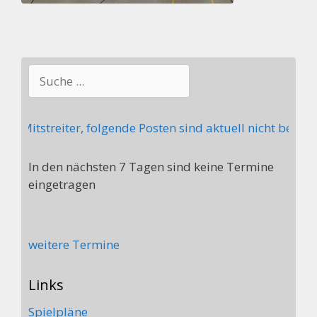
Suchen
 Mitstreiter, folgende Posten sind aktuell nicht besetz
In den nächsten 7 Tagen sind keine Termine
eingetragen
weitere Termine
Links
Spielpläne