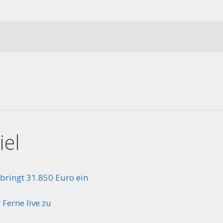
iel
bringt 31.850 Euro ein
Ferne live zu