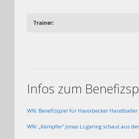
Trainer: 
Infos zum Benefizsp
WN: Benefizspiel für Havixbecker Handballer 
WN: „Kämpfer“ Jonas Lügering schaut aus der 