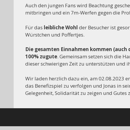
Auch den jungen Fans wird Beachtung gesche
mitbringen und ein 7m-Werfen gegen die Profi
Für das
leibliche Wohl
der Besucher ist geso
Würstchen und Poffertjes.
Die gesamten Einnahmen kommen (auch dan
100% zugute
. Gemeinsam setzen sich die Ha
dieser schwierigen Zeit zu unterstützen und 
Wir laden herzlich dazu ein, am 02.08.2023 
das Benefizspiel zu verfolgen und Jonas in sei
Gelegenheit, Solidarität zu zeigen und Gutes z