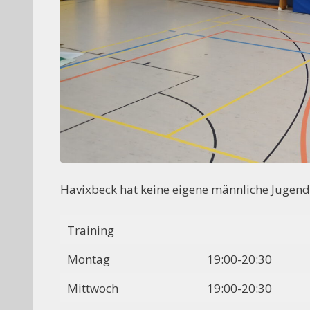
Havixbeck hat keine eigene männliche Jugend 
Training
Montag
19:00-20:30
Mittwoch
19:00-20:30