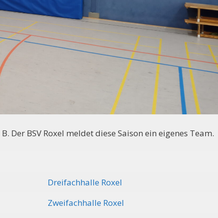
B. Der BSV Roxel meldet diese Saison ein eigenes Team.
Dreifachhalle Roxel
Zweifachhalle Roxel