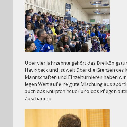
++++ De
Über vier Jahrzehnte gehört das Dreikönigstu
Havixbeck und ist weit über die Grenzen des 
Mannschaften und Einzelturnieren haben wir u
legen Wert auf eine gute Mischung aus sport
auch das Knüpfen neuer und das Pflegen alte
Zuschauern.