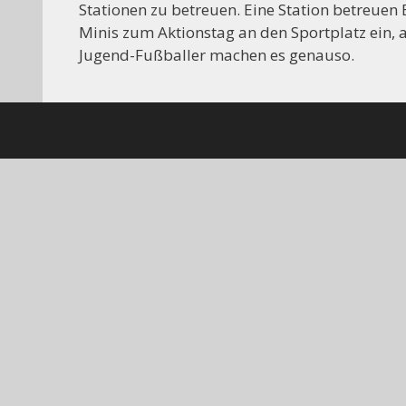
Stationen zu betreuen. Eine Station betreuen
Minis zum Aktionstag an den Sportplatz ein, a
Jugend-Fußballer machen es genauso.