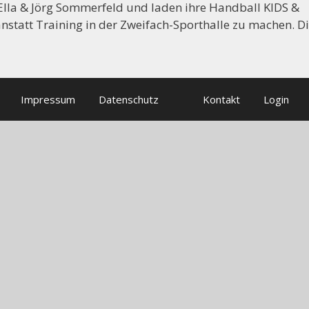
 Ella & Jörg Sommerfeld und laden ihre Handball KIDS &
nstatt Training in der Zweifach-Sporthalle zu machen. D
Impressum
Datenschutz
Kontakt
Login