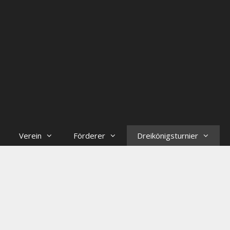
Verein
Förderer
Dreikönigsturnier