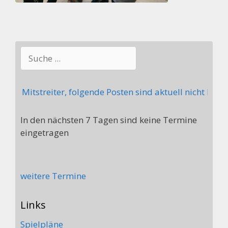
Suchen
ht Mitstreiter, folgende Posten sind aktuell nicht beset
In den nächsten 7 Tagen sind keine Termine
eingetragen
weitere Termine
Links
Spielpläne