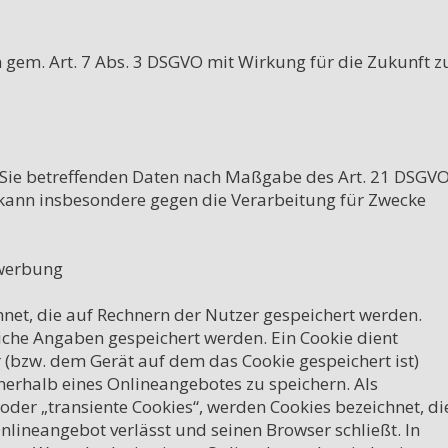
n gem. Art. 7 Abs. 3 DSGVO mit Wirkung für die Zukunft zu
 Sie betreffenden Daten nach Maßgabe des Art. 21 DSGVO
kann insbesondere gegen die Verarbeitung für Zwecke 
werbung

hnet, die auf Rechnern der Nutzer gespeichert werden. 
iche Angaben gespeichert werden. Ein Cookie dient 
(bzw. dem Gerät auf dem das Cookie gespeichert ist) 
rhalb eines Onlineangebotes zu speichern. Als 
oder „transiente Cookies“, werden Cookies bezeichnet, die
lineangebot verlässt und seinen Browser schließt. In 