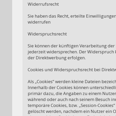
Widerrufsrecht

Sie haben das Recht, erteilte Einwilligunge
widerrufen

Widerspruchsrecht

Sie können der künftigen Verarbeitung der
jederzeit widersprechen. Der Widerspruch 
der Direktwerbung erfolgen.

Cookies und Widerspruchsrecht bei Direkt
Als „Cookies“ werden kleine Dateien bezeic
Innerhalb der Cookies können unterschiedl
primär dazu, die Angaben zu einem Nutzer 
während oder auch nach seinem Besuch inne
temporäre Cookies, bzw. „Session-Cookies“ 
gelöscht werden, nachdem ein Nutzer ein On