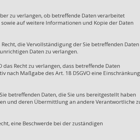
ber zu verlangen, ob betreffende Daten verarbeitet 
sowie auf weitere Informationen und Kopie der Daten 
Recht, die Vervollständigung der Sie betreffenden Daten 
unrichtigen Daten zu verlangen.

das Recht zu verlangen, dass betreffende Daten 
ativ nach Maßgabe des Art. 18 DSGVO eine Einschränkung 
Sie betreffenden Daten, die Sie uns bereitgestellt haben 
en und deren Übermittlung an andere Verantwortliche zu
cht, eine Beschwerde bei der zuständigen 