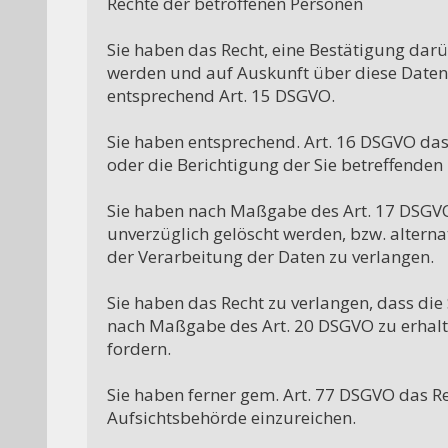
Rechte der betroffenen Personen

Sie haben das Recht, eine Bestätigung darü
werden und auf Auskunft über diese Daten 
entsprechend Art. 15 DSGVO.

Sie haben entsprechend. Art. 16 DSGVO das 
oder die Berichtigung der Sie betreffenden 
Sie haben nach Maßgabe des Art. 17 DSGVO 
unverzüglich gelöscht werden, bzw. altern
der Verarbeitung der Daten zu verlangen.

Sie haben das Recht zu verlangen, dass die 
nach Maßgabe des Art. 20 DSGVO zu erhalt
fordern.

Sie haben ferner gem. Art. 77 DSGVO das Re
Aufsichtsbehörde einzureichen.
