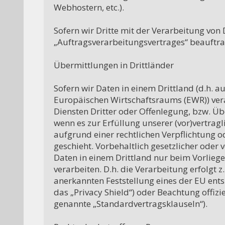
Webhostern, etc.).

Sofern wir Dritte mit der Verarbeitung von 
„Auftragsverarbeitungsvertrages“ beauftrag
Übermittlungen in Drittländer

Sofern wir Daten in einem Drittland (d.h. 
Europäischen Wirtschaftsraums (EWR)) ver
Diensten Dritter oder Offenlegung, bzw. Übe
wenn es zur Erfüllung unserer (vor)vertragli
aufgrund einer rechtlichen Verpflichtung o
geschieht. Vorbehaltlich gesetzlicher oder v
Daten in einem Drittland nur beim Vorliege
verarbeiten. D.h. die Verarbeitung erfolgt z
anerkannten Feststellung eines der EU ents
das „Privacy Shield“) oder Beachtung offizie
genannte „Standardvertragsklauseln“).
