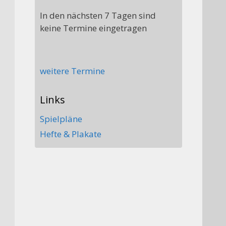
In den nächsten 7 Tagen sind
keine Termine eingetragen
weitere Termine
Links
Spielpläne
Hefte & Plakate