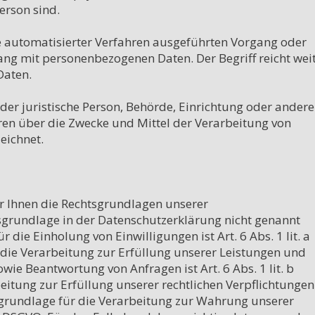
erson sind.

fe automatisierter Verfahren ausgeführten Vorgang oder 
g mit personenbezogenen Daten. Der Begriff reicht weit
aten.

oder juristische Person, Behörde, Einrichtung oder andere 
ren über die Zwecke und Mittel der Verarbeitung von 
ichnet.

 Ihnen die Rechtsgrundlagen unserer 
sgrundlage in der Datenschutzerklärung nicht genannt 
 die Einholung von Einwilligungen ist Art. 6 Abs. 1 lit. a 
die Verarbeitung zur Erfüllung unserer Leistungen und 
 Beantwortung von Anfragen ist Art. 6 Abs. 1 lit. b 
itung zur Erfüllung unserer rechtlichen Verpflichtungen 
htsgrundlage für die Verarbeitung zur Wahrung unserer 