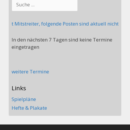
Suchen
t Mitstreiter, folgende Posten sind aktuell nicht beset
In den nächsten 7 Tagen sind keine Termine
eingetragen
weitere Termine
Links
Spielpläne
Hefte & Plakate