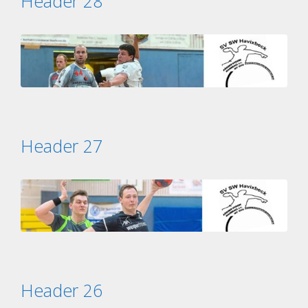
Header 28
Header 27
Header 26