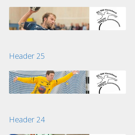
Header 25
Header 24