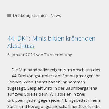
Kategorien
Dreikönigsturnier - News
44. DKT: Minis bilden krönenden
Abschluss
6. Januar 2024
von
Turnierleitung
Die Minihandballer zeigen zum Abschluss des
44. Dreikönigsturniers am Sonntagmorgen ihr
Können. Zehn Teams haben ihr Kommen
zugesagt. Gespielt wird in der Baumbergarena
auf zwei Spielfeldern. Wir spielen in zwei
Gruppen „jeder gegen jeden“. Eingebettet in eine
Spiel- und Bewegungslandschaft heißt es für die