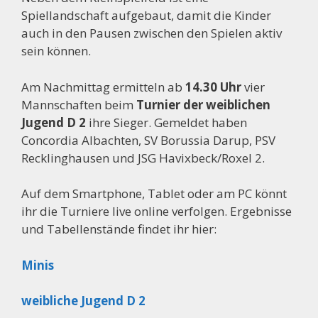
Spiellandschaft aufgebaut, damit die Kinder
auch in den Pausen zwischen den Spielen aktiv
sein können.
Am Nachmittag ermitteln ab
14.30 Uhr
vier
Mannschaften beim
Turnier der weiblichen
Jugend D 2
ihre Sieger. Gemeldet haben
Concordia Albachten, SV Borussia Darup, PSV
Recklinghausen und JSG Havixbeck/Roxel 2.
Auf dem Smartphone, Tablet oder am PC könnt
ihr die Turniere live online verfolgen. Ergebnisse
und Tabellenstände findet ihr hier:
Minis
weibliche Jugend D 2