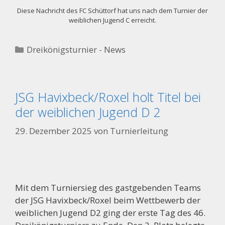
Diese Nachricht des FC Schüttorf hat uns nach dem Turnier der
weiblichen Jugend C erreicht.
Kategorien
Dreikönigsturnier - News
JSG Havixbeck/Roxel holt Titel bei
der weiblichen Jugend D 2
29. Dezember 2025
von
Turnierleitung
Mit dem Turniersieg des gastgebenden Teams
der JSG Havixbeck/Roxel beim Wettbewerb der
weiblichen Jugend D2 ging der erste Tag des 46.