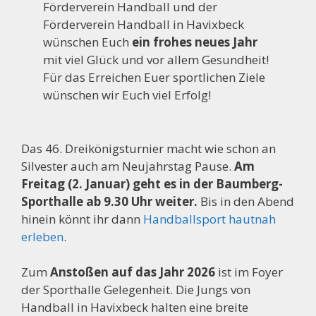
Förderverein Handball und der
Förderverein Handball in Havixbeck
wünschen Euch
ein frohes neues Jahr
mit viel Glück und vor allem Gesundheit!
Für das Erreichen Euer sportlichen Ziele
wünschen wir Euch viel Erfolg!
Das 46. Dreikönigsturnier macht wie schon an
Silvester auch am Neujahrstag Pause.
Am
Freitag (2. Januar) geht es in der Baumberg-
Sporthalle ab 9.30 Uhr weiter.
Bis in den Abend
hinein könnt ihr dann
Handballsport hautnah
erleben
.
Zum
Anstoßen auf das Jahr 2026
ist im Foyer
der Sporthalle Gelegenheit. Die Jungs von
Handball in Havixbeck halten eine breite