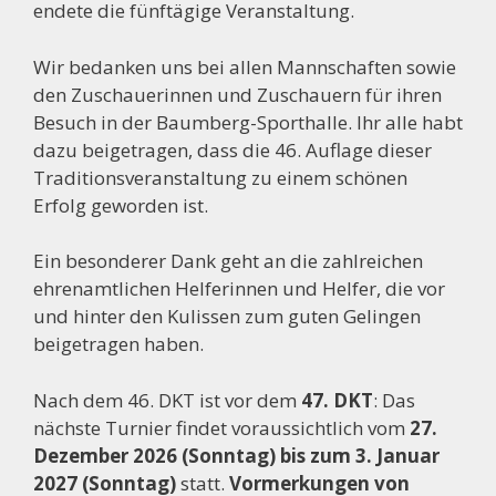
endete die fünftägige Veranstaltung.
Wir bedanken uns bei allen Mannschaften sowie
den Zuschauerinnen und Zuschauern für ihren
Besuch in der Baumberg-Sporthalle. Ihr alle habt
dazu beigetragen, dass die 46. Auflage dieser
Traditionsveranstaltung zu einem schönen
Erfolg geworden ist.
Ein besonderer Dank geht an die zahlreichen
ehrenamtlichen Helferinnen und Helfer, die vor
und hinter den Kulissen zum guten Gelingen
beigetragen haben.
Nach dem 46. DKT ist vor dem
47. DKT
: Das
nächste Turnier findet voraussichtlich vom
27.
Dezember 2026 (Sonntag) bis zum 3. Januar
2027 (Sonntag)
statt.
Vormerkungen von