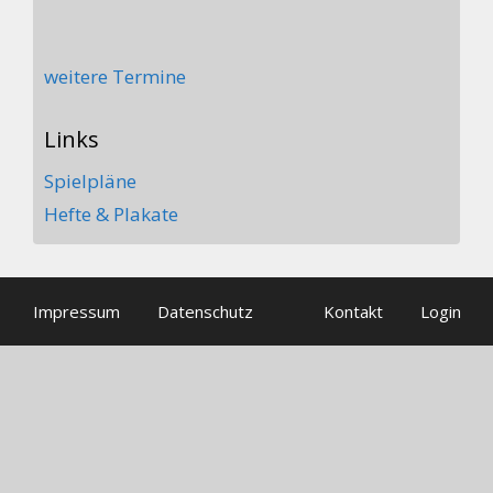
weitere Termine
Links
Spielpläne
Hefte & Plakate
Impressum
Datenschutz
Kontakt
Login