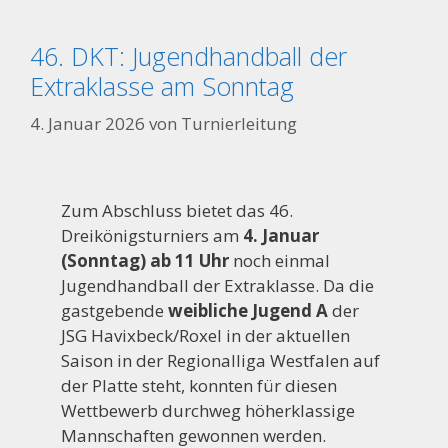
46. DKT: Jugendhandball der
Extraklasse am Sonntag
4. Januar 2026
von
Turnierleitung
Zum Abschluss bietet das 46.
Dreikönigsturniers am
4. Januar
(Sonntag) ab 11 Uhr
noch einmal
Jugendhandball der Extraklasse. Da die
gastgebende
weibliche Jugend A
der
JSG Havixbeck/Roxel in der aktuellen
Saison in der Regionalliga Westfalen auf
der Platte steht, konnten für diesen
Wettbewerb durchweg höherklassige
Mannschaften gewonnen werden.