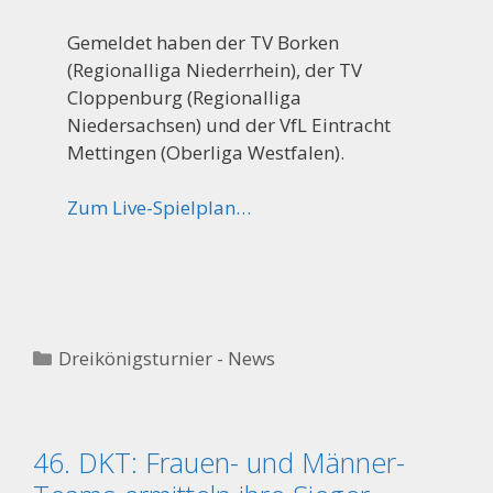
Gemeldet haben der TV Borken
(Regionalliga Niederrhein), der TV
Cloppenburg (Regionalliga
Niedersachsen) und der VfL Eintracht
Mettingen (Oberliga Westfalen).
Zum Live-Spielplan…
Kategorien
Dreikönigsturnier - News
46. DKT: Frauen- und Männer-