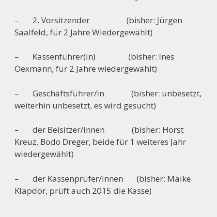
– 2. Vorsitzender (bisher: Jürgen
Saalfeld, für 2 Jahre Wiedergewählt)
– Kassenführer(in) (bisher: Ines
Oexmann, für 2 Jahre wiedergewählt)
– Geschäftsführer/in (bisher: unbesetzt,
weiterhin unbesetzt, es wird gesucht)
– der Beisitzer/innen (bisher: Horst
Kreuz, Bodo Dreger, beide für 1 weiteres Jahr
wiedergewählt)
– der Kassenprüfer/innen (bisher: Maike
Klapdor, prüft auch 2015 die Kasse)