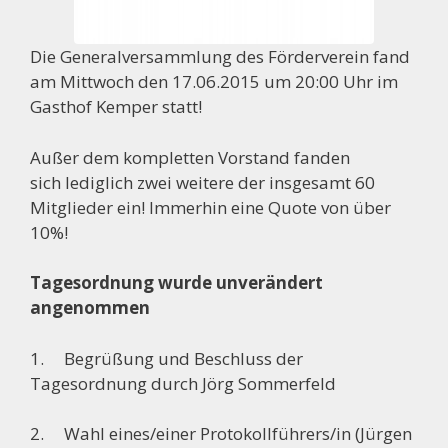
Die Generalversammlung des Förderverein fand
am Mittwoch den 17.06.2015 um 20:00 Uhr im
Gasthof Kemper statt!
Außer dem kompletten Vorstand fanden
sich lediglich zwei weitere der insgesamt 60
Mitglieder ein! Immerhin eine Quote von über
10%!
Tagesordnung wurde unverändert
angenommen
1. Begrüßung und Beschluss der
Tagesordnung durch Jörg Sommerfeld
2. Wahl eines/einer Protokollführers/in (Jürgen