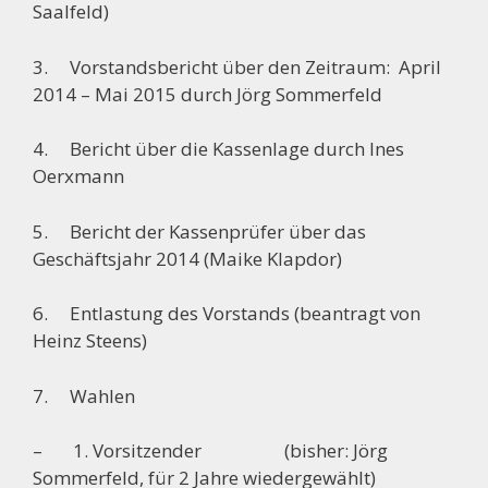
Saalfeld)
3. Vorstandsbericht über den Zeitraum: April
2014 – Mai 2015 durch Jörg Sommerfeld
4. Bericht über die Kassenlage durch Ines
Oerxmann
5. Bericht der Kassenprüfer über das
Geschäftsjahr 2014 (Maike Klapdor)
6. Entlastung des Vorstands (beantragt von
Heinz Steens)
7. Wahlen
– 1. Vorsitzender (bisher: Jörg
Sommerfeld, für 2 Jahre wiedergewählt)