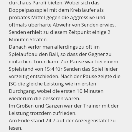
durchaus Paroli bieten. Wobei sich das
Doppelpassspiel mit dem Kreisläufer als
probates Mittel gegen die aggressive und
oftmals überharte Abwehr von Senden erwies.
Senden erhielt zu diesem Zeitpunkt einige 2
Minuten Strafen.
Danach verlor man allerdings zu oft im
Spielaufbau den Ball, so dass der Gegner zu
einfachen Toren kam. Zur Pause war bei einem
Spielstand von 15:4 für Senden das Spiel leider
vorzeitig entschieden. Nach der Pause zeigte die
JSG die gleiche Leistung wie im ersten
Durchgang, wobei die ersten 10 Minuten
wiederum die besseren waren.
Im Großen und Ganzen war der Trainer mit der
Leistung trotzdem zufrieden.
Am Ende stand 24:7 auf der Anzeigenstafel zu
lesen.