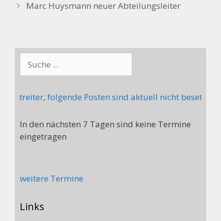
Marc Huysmann neuer Abteilungsleiter
Suchen
tstreiter, folgende Posten sind aktuell nicht besetzt: 
In den nächsten 7 Tagen sind keine Termine
eingetragen
weitere Termine
Links