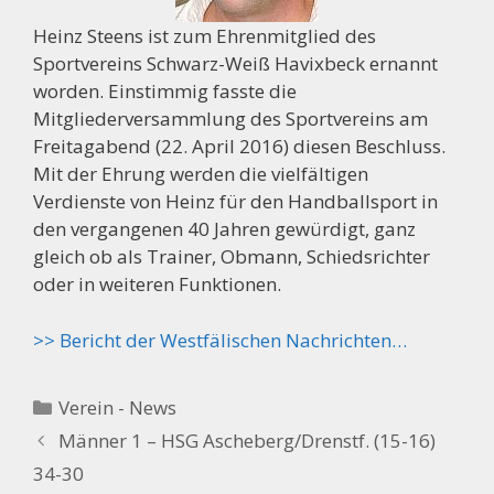
Heinz Steens ist zum Ehrenmitglied des
Sportvereins Schwarz-Weiß Havixbeck ernannt
worden. Einstimmig fasste die
Mitgliederversammlung des Sportvereins am
Freitagabend (22. April 2016) diesen Beschluss.
Mit der Ehrung werden die vielfältigen
Verdienste von Heinz für den Handballsport in
den vergangenen 40 Jahren gewürdigt, ganz
gleich ob als Trainer, Obmann, Schiedsrichter
oder in weiteren Funktionen.
>> Bericht der Westfälischen Nachrichten…
Kategorien
Verein - News
Männer 1 – HSG Ascheberg/Drenstf. (15-16)
34-30