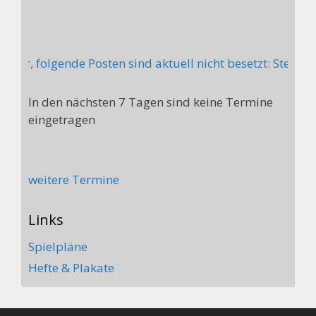
ter, folgende Posten sind aktuell nicht besetzt: Stellv.
In den nächsten 7 Tagen sind keine Termine
eingetragen
weitere Termine
Links
Spielpläne
Hefte & Plakate