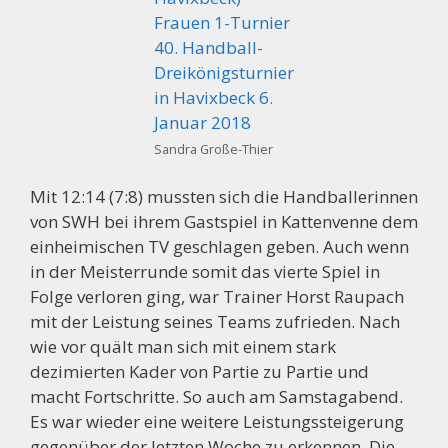
Sandra Große-Thier
Mit 12:14 (7:8) mussten sich die Handballerinnen
von SWH bei ihrem Gastspiel in Kattenvenne dem
einheimischen TV geschlagen geben. Auch wenn
in der Meisterrunde somit das vierte Spiel in
Folge verloren ging, war Trainer Horst Raupach
mit der Leistung seines Teams zufrieden. Nach
wie vor quält man sich mit einem stark
dezimierten Kader von Partie zu Partie und
macht Fortschritte. So auch am Samstagabend.
Es war wieder eine weitere Leistungssteigerung
gegenüber der letzten Woche zu erkennen. Die