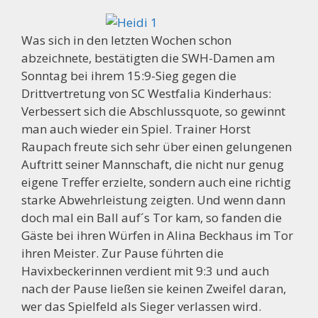
Was sich in den letzten Wochen schon
abzeichnete, bestätigten die SWH-Damen am
Sonntag bei ihrem 15:9-Sieg gegen die
Drittvertretung von SC Westfalia Kinderhaus:
Verbessert sich die Abschlussquote, so gewinnt
man auch wieder ein Spiel. Trainer Horst
Raupach freute sich sehr über einen gelungenen
Auftritt seiner Mannschaft, die nicht nur genug
eigene Treffer erzielte, sondern auch eine richtig
starke Abwehrleistung zeigten. Und wenn dann
doch mal ein Ball auf´s Tor kam, so fanden die
Gäste bei ihren Würfen in Alina Beckhaus im Tor
ihren Meister. Zur Pause führten die
Havixbeckerinnen verdient mit 9:3 und auch
nach der Pause ließen sie keinen Zweifel daran,
wer das Spielfeld als Sieger verlassen wird.