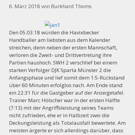
6. März 2018
von
Burkhard Thoms
Den 05.03.18 würden die Havixbecker
Handballer am liebsten aus dem Kalender
streichen, denn neben der ersten Mannschaft,
verloren die Zweit- und Drittvertretung ihre
Partien haushoch. SWH 2 verschlief bei einem
starken Verfolger DJK Sparta Münster 2 die
Anfangsphase und lief somit dem 1:5-Rückstand
über 60 Minuten erfolglos nach. Am Ende stand
ein 22:31 für die Gastgeber auf der Anzeigetafel.
Trainer Marc Hölscher war in der ersten Hälfte
(7:13) mit der Angriffsleistung seines Teams
nicht zufrieden, ehe er in Halbzeit zwei die
Deckungsleistung als Totalausfall bewertete. Am
meisten ärgerte er sich allerdings darüber, dass