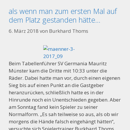
als wenn man zum ersten Mal auf
dem Platz gestanden hätte…
6. März 2018
von
Burkhard Thoms
Beim Tabellenführer SV Germania Mauritz
Münster kam die Dritte mit 10:33 unter die
Räder. Dabei hatte man vor, durch einen eigenen
Sieg bis auf einen Punkt an die Gastgeber
heranzurücken, schließlich hatte es in der
Hinrunde noch ein Unentschieden gegeben. Aber
am Sonntag fand kein Spieler zu seiner
Normalform. „Es sah teilweise so aus, als ob wir
morgens die Hände falsch eingehängt hätten“,
versuchte sich Spielertrainer Burkhard Thoms