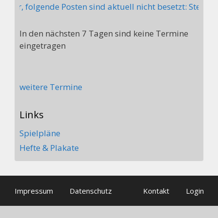
 folgende Posten sind aktuell nicht besetzt: Stellv. Abt
In den nächsten 7 Tagen sind keine Termine
eingetragen
weitere Termine
Links
Spielpläne
Hefte & Plakate
Impressum
Datenschutz
Kontakt
Login