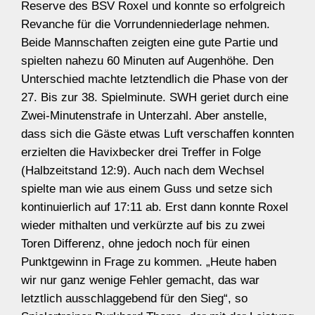
Reserve des BSV Roxel und konnte so erfolgreich
Revanche für die Vorrundenniederlage nehmen.
Beide Mannschaften zeigten eine gute Partie und
spielten nahezu 60 Minuten auf Augenhöhe. Den
Unterschied machte letztendlich die Phase von der
27. Bis zur 38. Spielminute. SWH geriet durch eine
Zwei-Minutenstrafe in Unterzahl. Aber anstelle,
dass sich die Gäste etwas Luft verschaffen konnten
erzielten die Havixbecker drei Treffer in Folge
(Halbzeitstand 12:9). Auch nach dem Wechsel
spielte man wie aus einem Guss und setze sich
kontinuierlich auf 17:11 ab. Erst dann konnte Roxel
wieder mithalten und verkürzte auf bis zu zwei
Toren Differenz, ohne jedoch noch für einen
Punktgewinn in Frage zu kommen. „Heute haben
wir nur ganz wenige Fehler gemacht, das war
letztlich ausschlaggebend für den Sieg“, so