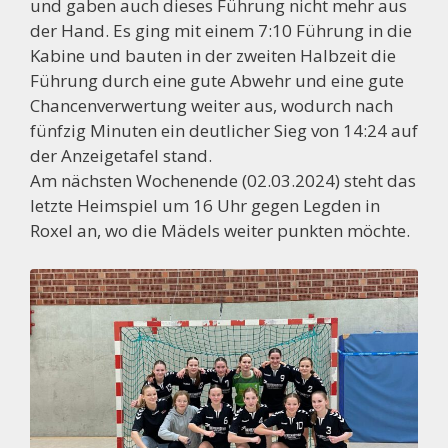
und gaben auch dieses Führung nicht mehr aus
der Hand. Es ging mit einem 7:10 Führung in die
Kabine und bauten in der zweiten Halbzeit die
Führung durch eine gute Abwehr und eine gute
Chancenverwertung weiter aus, wodurch nach
fünfzig Minuten ein deutlicher Sieg von 14:24 auf
der Anzeigetafel stand.
Am nächsten Wochenende (02.03.2024) steht das
letzte Heimspiel um 16 Uhr gegen Legden in
Roxel an, wo die Mädels weiter punkten möchte.