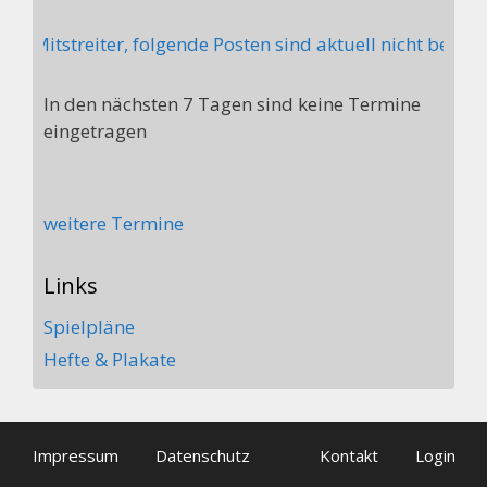
 Mitstreiter, folgende Posten sind aktuell nicht besetzt
In den nächsten 7 Tagen sind keine Termine
eingetragen
weitere Termine
Links
Spielpläne
Hefte & Plakate
Impressum
Datenschutz
Kontakt
Login