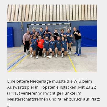
Eine bittere Niederlage musste die WJB beim
Auswärtsspiel in Hopsten einstecken. Mit 23:22
(11:13) verlieren wir wichtige Punkte im
Meisterschaftsrennen und fallen zurück auf Platz
3.