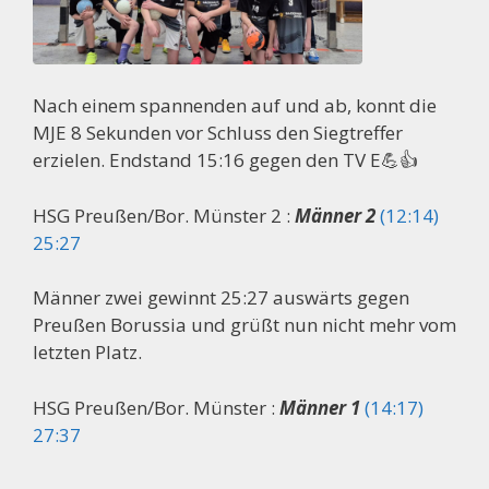
Nach einem spannenden auf und ab, konnt die
MJE 8 Sekunden vor Schluss den Siegtreffer
erzielen. Endstand 15:16 gegen den TV E💪👍
HSG Preußen/Bor. Münster 2 :
Männer 2
(12:14)
25:27
Männer zwei gewinnt 25:27 auswärts gegen
Preußen Borussia und grüßt nun nicht mehr vom
letzten Platz.
HSG Preußen/Bor. Münster :
Männer 1
(14:17)
27:37