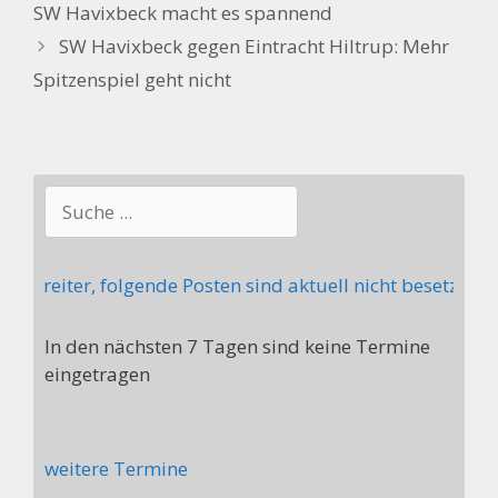
SW Havixbeck macht es spannend
SW Havixbeck gegen Eintracht Hiltrup: Mehr
Spitzenspiel geht nicht
Suchen
tstreiter, folgende Posten sind aktuell nicht besetzt: S
In den nächsten 7 Tagen sind keine Termine
eingetragen
weitere Termine