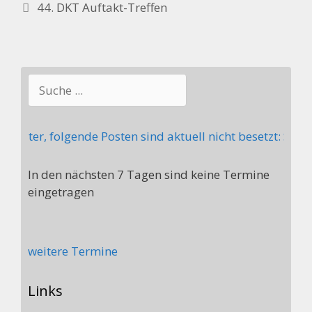
44. DKT Auftakt-Treffen
Suchen
reiter, folgende Posten sind aktuell nicht besetzt: Ste
In den nächsten 7 Tagen sind keine Termine
eingetragen
weitere Termine
Links