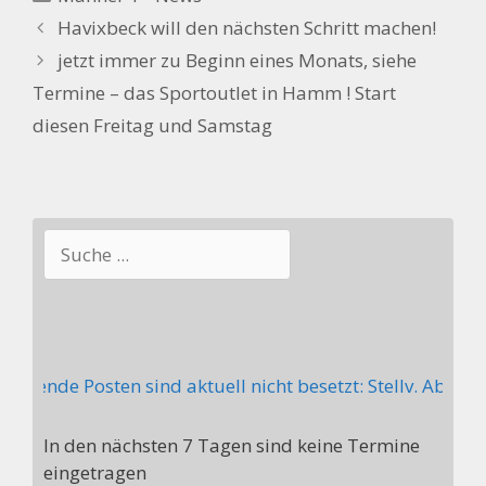
Havixbeck will den nächsten Schritt machen!
jetzt immer zu Beginn eines Monats, siehe
Termine – das Sportoutlet in Hamm ! Start
diesen Freitag und Samstag
Suchen
olgende Posten sind aktuell nicht besetzt: Stellv. Abte
In den nächsten 7 Tagen sind keine Termine
eingetragen