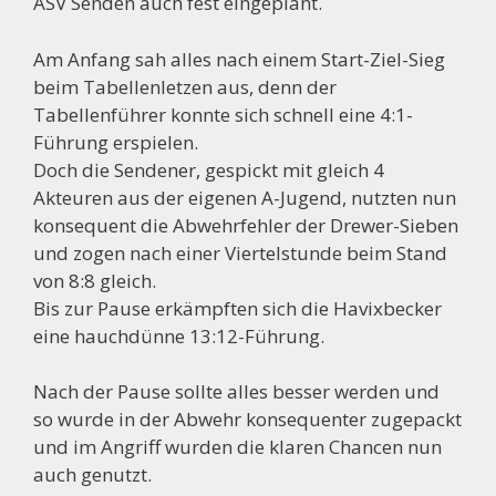
ASV Senden auch fest eingeplant.
Am Anfang sah alles nach einem Start-Ziel-Sieg
beim Tabellenletzen aus, denn der
Tabellenführer konnte sich schnell eine 4:1-
Führung erspielen.
Doch die Sendener, gespickt mit gleich 4
Akteuren aus der eigenen A-Jugend, nutzten nun
konsequent die Abwehrfehler der Drewer-Sieben
und zogen nach einer Viertelstunde beim Stand
von 8:8 gleich.
Bis zur Pause erkämpften sich die Havixbecker
eine hauchdünne 13:12-Führung.
Nach der Pause sollte alles besser werden und
so wurde in der Abwehr konsequenter zugepackt
und im Angriff wurden die klaren Chancen nun
auch genutzt.