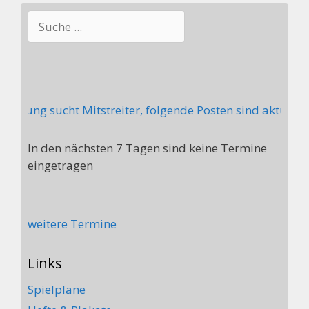
Suchen
ilung sucht Mitstreiter, folgende Posten sind aktuell ni
In den nächsten 7 Tagen sind keine Termine
eingetragen
weitere Termine
Links
Spielpläne