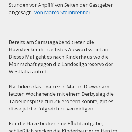
Stunden vor Anpfiff von Seiten der Gastgeber
abgesagt.
Von Marco Steinbrenner
Bereits am Samstagabend treten die
Havixbecker ihr nächstes Auswärtsspiel an.
Dieses Mal geht es nach Kinderhaus wo die
Mannschaft gegen die Landesligareserve der
Westfalia antritt.
Nachdem das Team von Martin Drewer am
letzten Wochenende mit einem Derbysieg die
Tabellenspitze zurück erobern konnte, gilt es
diese jetzt erfolgreich zu verteidigen.
Für die Havixbecker eine Pflichtaufgabe,
schließlich stecken die Kinderhauser mitten im