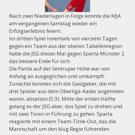
Nach zwei Niederlagen in Folge konnte die MJA
am vergangenen Samstag wieder ein
Erfolgserlebnis feiern.
Im dritten Spiel innerhalb von vierzehn Tagen
gegen ein Team aus der oberen Tabellenregion
hatte die JSG dieses Mal gegen Sparta Münster 2
das bessere Ende für sich.
Die Partie auf der Sentruper Höhe war von
Anfang an ausgeglichen und umkämpft.
Zunächst konnten sich die Gastgeber, die mit
drei Spieler aus dem Oberliga-Kader angetreten
waren, absetzen (5:3). Mitte der ersten Hälfte
gelang es der JSG aber, das Spiel zu drehen und
mit zwei Toren in Führung zu gehen. Sparta
reagierte mit einem Team-Time-Out, das die
Mannschaft um den klug Regie führenden