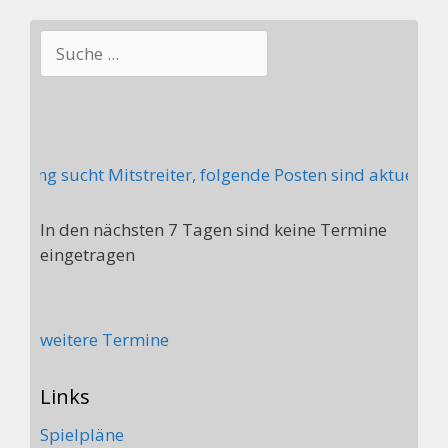
Suchen
lung sucht Mitstreiter, folgende Posten sind aktuell nic
In den nächsten 7 Tagen sind keine Termine
eingetragen
weitere Termine
Links
Spielpläne