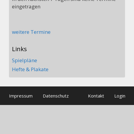
eingetragen
weitere Termine
Links
Spielpläne
Hefte & Plakate
Impressum
Datenschutz
Kontakt
Login