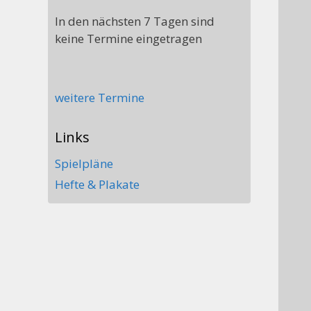
In den nächsten 7 Tagen sind
keine Termine eingetragen
weitere Termine
Links
Spielpläne
Hefte & Plakate