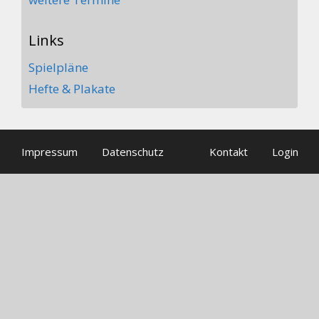
Links
Spielpläne
Hefte & Plakate
Impressum
Datenschutz
Kontakt
Login