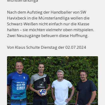
Münsterlandliga
Nach dem Aufstieg der Handballer von SW
Havixbeck in die Münsterlandliga wollen die
Schwarz-Weißen nicht einfach nur die Klasse
halten – sie möchten vielmehr oben mitspielen.
Zwei Neuzugänge befeuern diese Hoffnung.
Von Klaus Schulte Dienstag der 02.07.2024