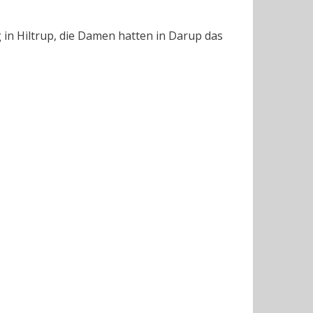
 in Hiltrup, die Damen hatten in Darup das