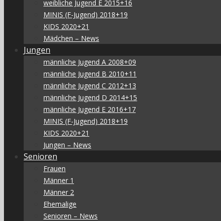
weibliche Jugend E 2015+16
MINIS (F-Jugend) 2018+19
KIDS 2020+21
Mädchen – News
Jungen
männliche Jugend A 2008+09
männliche Jugend B 2010+11
männliche Jugend C 2012+13
männliche Jugend D 2014+15
männliche Jugend E 2016+17
MINIS (F-Jugend) 2018+19
KIDS 2020+21
Jungen – News
Senioren
Frauen
Männer 1
Männer 2
Ehemalige
Senioren – News