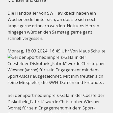
Münsterlandklasse
Die Handballer von SW Havixbeck haben ein
Wochenende hinter sich, an das sie sich noch
lange gerne erinnern werden. Nottulns Herren
hingegen würden den Samstag gerne ganz
schnell vergessen.
Montag, 18.03.2024, 16:49 Uhr Von Klaus Schulte
Bei der Sportmedienpreis-Gala in der Coesfelder
Diskothek „Fabrik“ wurde Christopher Wiesner
(vorne) für sein Engagement mit dem Sport-