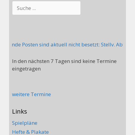
Suchen
olgende Posten sind aktuell nicht besetzt: Stellv. Abtei
In den nächsten 7 Tagen sind keine Termine
eingetragen
weitere Termine
Links
Spielpläne
Hefte & Plakate