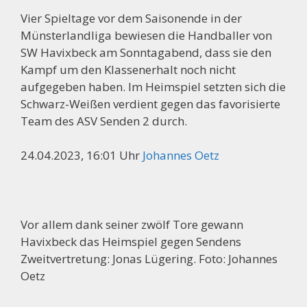
Vier Spieltage vor dem Saisonende in der
Münsterlandliga bewiesen die Handballer von
SW Havixbeck am Sonntagabend, dass sie den
Kampf um den Klassenerhalt noch nicht
aufgegeben haben. Im Heimspiel setzten sich die
Schwarz-Weißen verdient gegen das favorisierte
Team des ASV Senden 2 durch.
24.04.2023, 16:01 Uhr
Johannes Oetz
Vor allem dank seiner zwölf Tore gewann
Havixbeck das Heimspiel gegen Sendens
Zweitvertretung: Jonas Lügering. Foto: Johannes
Oetz