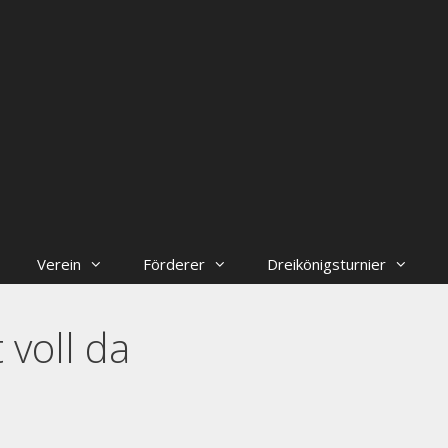
Verein
Förderer
Dreikönigsturnier
 voll da