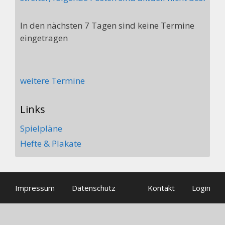
In den nächsten 7 Tagen sind keine Termine
eingetragen
weitere Termine
Links
Spielpläne
Hefte & Plakate
Impressum
Datenschutz
Kontakt
Login