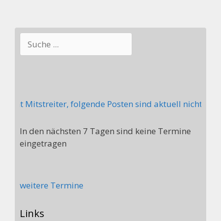
Suchen
ht Mitstreiter, folgende Posten sind aktuell nicht bese
In den nächsten 7 Tagen sind keine Termine
eingetragen
weitere Termine
Links