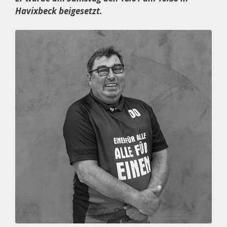
Havixbeck beigesetzt.