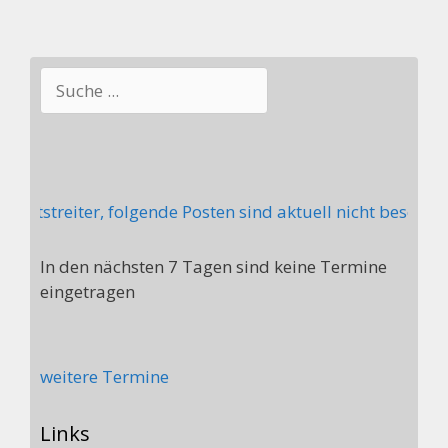
Suchen
itstreiter, folgende Posten sind aktuell nicht besetzt:
In den nächsten 7 Tagen sind keine Termine
eingetragen
weitere Termine
Links