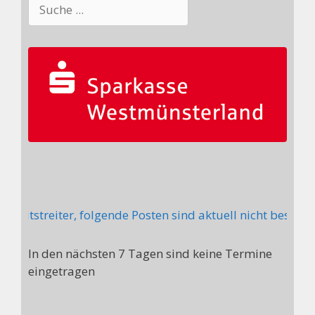
Suchen
Mitstreiter, folgende Posten sind aktuell nicht besetzt
In den nächsten 7 Tagen sind keine Termine
eingetragen