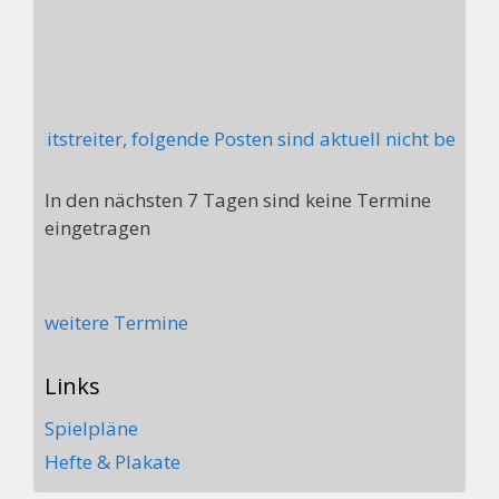
 Mitstreiter, folgende Posten sind aktuell nicht besetzt
In den nächsten 7 Tagen sind keine Termine
eingetragen
weitere Termine
Links
Spielpläne
Hefte & Plakate