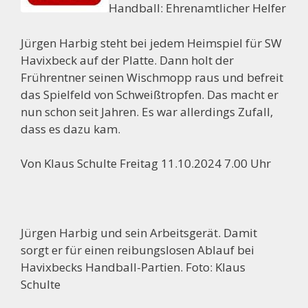
Handball: Ehrenamtlicher Helfer
Jürgen Harbig steht bei jedem Heimspiel für SW
Havixbeck auf der Platte. Dann holt der
Frührentner seinen Wischmopp raus und befreit
das Spielfeld von Schweißtropfen. Das macht er
nun schon seit Jahren. Es war allerdings Zufall,
dass es dazu kam.
Von Klaus Schulte Freitag 11.10.2024 7.00 Uhr
Jürgen Harbig und sein Arbeitsgerät. Damit
sorgt er für einen reibungslosen Ablauf bei
Havixbecks Handball-Partien. Foto: Klaus
Schulte