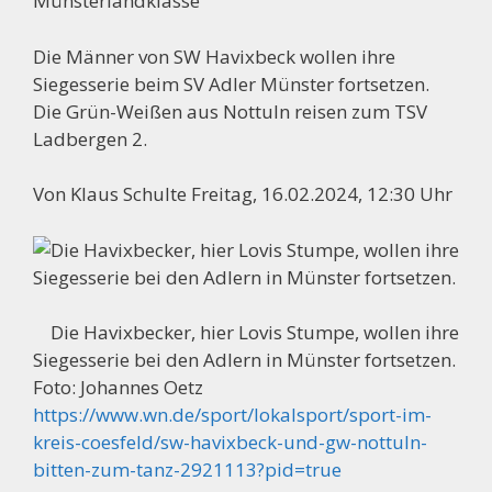
Münsterlandklasse
Die Männer von SW Havixbeck wollen ihre
Siegesserie beim SV Adler Münster fortsetzen.
Die Grün-Weißen aus Nottuln reisen zum TSV
Ladbergen 2.
Von Klaus Schulte Freitag, 16.02.2024, 12:30 Uhr
Die Havixbecker, hier Lovis Stumpe, wollen ihre
Siegesserie bei den Adlern in Münster fortsetzen.
Foto:
Johannes Oetz
https://www.wn.de/sport/lokalsport/sport-im-
kreis-coesfeld/sw-havixbeck-und-gw-nottuln-
bitten-zum-tanz-2921113?pid=true