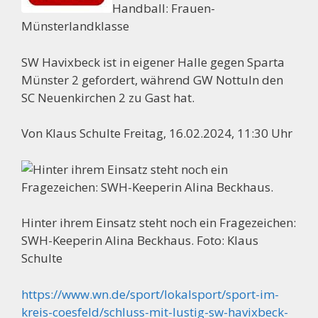
Handball: Frauen-
Münsterlandklasse
SW Havixbeck ist in eigener Halle gegen Sparta
Münster 2 gefordert, während GW Nottuln den
SC Neuenkirchen 2 zu Gast hat.
Von Klaus Schulte Freitag, 16.02.2024, 11:30 Uhr
Hinter ihrem Einsatz steht noch ein Fragezeichen:
SWH-Keeperin Alina Beckhaus. Foto: Klaus
Schulte
https://www.wn.de/sport/lokalsport/sport-im-
kreis-coesfeld/schluss-mit-lustig-sw-havixbeck-