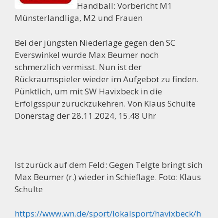
Handball: Vorbericht M1
Münsterlandliga, M2 und Frauen
Bei der jüngsten Niederlage gegen den SC
Everswinkel wurde Max Beumer noch
schmerzlich vermisst. Nun ist der
Rückraumspieler wieder im Aufgebot zu finden.
Pünktlich, um mit SW Havixbeck in die
Erfolgsspur zurückzukehren. Von Klaus Schulte
Donerstag der 28.11.2024, 15.48 Uhr
Ist zurück auf dem Feld: Gegen Telgte bringt sich
Max Beumer (r.) wieder in Schieflage. Foto: Klaus
Schulte
https://www.wn.de/sport/lokalsport/havixbeck/h