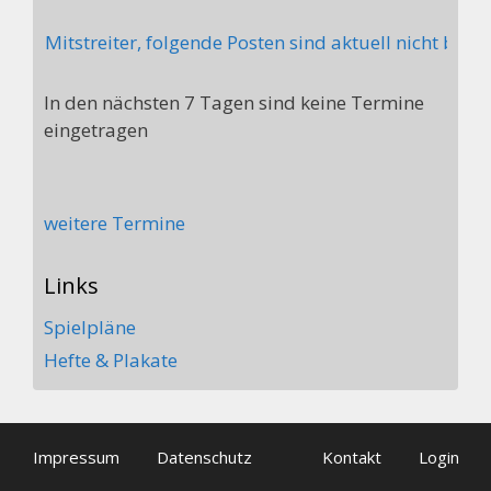
ht Mitstreiter, folgende Posten sind aktuell nicht beset
In den nächsten 7 Tagen sind keine Termine
eingetragen
weitere Termine
Links
Spielpläne
Hefte & Plakate
Impressum
Datenschutz
Kontakt
Login