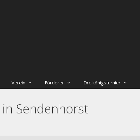
Verein
Förderer
Dreikönigsturnier
 in Sendenhorst