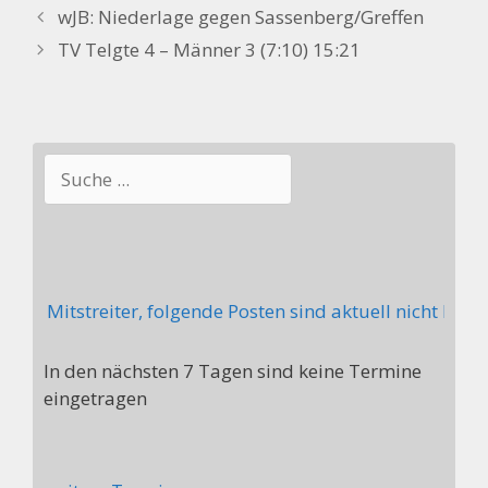
wJB: Niederlage gegen Sassenberg/Greffen
TV Telgte 4 – Männer 3 (7:10) 15:21
Suchen
ht Mitstreiter, folgende Posten sind aktuell nicht beset
In den nächsten 7 Tagen sind keine Termine
eingetragen