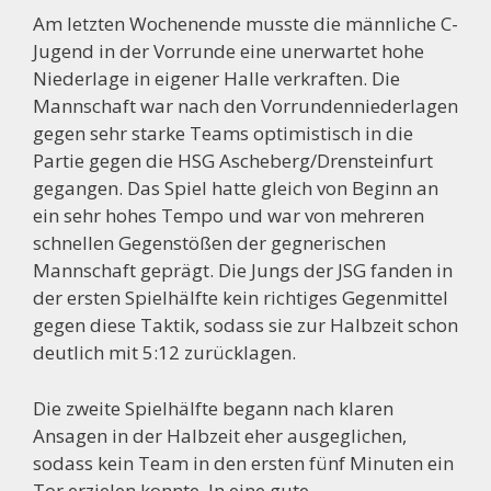
Am letzten Wochenende musste die männliche C-
Jugend in der Vorrunde eine unerwartet hohe
Niederlage in eigener Halle verkraften. Die
Mannschaft war nach den Vorrundenniederlagen
gegen sehr starke Teams optimistisch in die
Partie gegen die HSG Ascheberg/Drensteinfurt
gegangen. Das Spiel hatte gleich von Beginn an
ein sehr hohes Tempo und war von mehreren
schnellen Gegenstößen der gegnerischen
Mannschaft geprägt. Die Jungs der JSG fanden in
der ersten Spielhälfte kein richtiges Gegenmittel
gegen diese Taktik, sodass sie zur Halbzeit schon
deutlich mit 5:12 zurücklagen.
Die zweite Spielhälfte begann nach klaren
Ansagen in der Halbzeit eher ausgeglichen,
sodass kein Team in den ersten fünf Minuten ein
Tor erzielen konnte. In eine gute