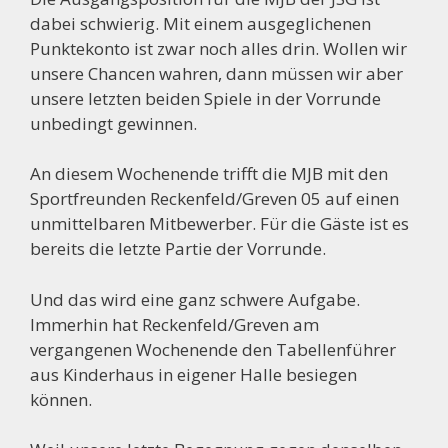
dabei schwierig. Mit einem ausgeglichenen
Punktekonto ist zwar noch alles drin. Wollen wir
unsere Chancen wahren, dann müssen wir aber
unsere letzten beiden Spiele in der Vorrunde
unbedingt gewinnen.
An diesem Wochenende trifft die MJB mit den
Sportfreunden Reckenfeld/Greven 05 auf einen
unmittelbaren Mitbewerber. Für die Gäste ist es
bereits die letzte Partie der Vorrunde.
Und das wird eine ganz schwere Aufgabe.
Immerhin hat Reckenfeld/Greven am
vergangenen Wochenende den Tabellenführer
aus Kinderhaus in eigener Halle besiegen
können.