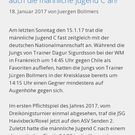
18. Januar 2017
von
Juergen Bollmers
Am letzten Sonntag den 15.1.17 trat die
männliche Jugend C fast zeitgleich mit der
deutschen Nationalmannschaft an. Während die
Jungs von Trainer Dagur Sigurdsson bei der WM
in Frankreich um 14:45 Uhr gegen Chile als
Favoriten aufliefen, hatten die Jungs von Trainer
Jürgen Bollmers in der Kreisklasse bereits um
14:15 Uhr einen Gegner mindestens auf
Augenhöhe gegen sich.
Im ersten Pflichtspiel des Jahres 2017, vom
Dreikönigsturnier einmal abgesehen, traf die JSG
Havixbeck/Roxel jetzt auf den ASV Senden 2.
Zuletzt hatte die männliche Jugend C nach einem