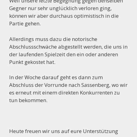
Weil unsere letzte Begegnung gegen denselben
Gegner nur sehr unglücklich verloren ging,
können wir aber durchaus optimistisch in die
Partie gehen.
Allerdings muss dazu die notorische
Abschlussschwäche abgestellt werden, die uns in
der laufenden Spielzeit den ein oder anderen
Punkt gekostet hat.
In der Woche darauf geht es dann zum
Abschluss der Vorrunde nach Sassenberg, wo wir
es erneut mit einem direkten Konkurrenten zu
tun bekommen.
Heute freuen wir uns auf eure Unterstützung