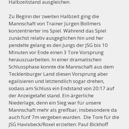
Halbzeitstand ausgleichen.
Zu Beginn der zweiten Halbzeit ging die
Mannschaft von Trainer Jürgen Bollmers
konzentrierter ins Spiel. Während das Spiel
zunächst relativ ausgeglichen hin und her
pendelte gelang es den Jungs der JSG bis 10
Minuten vor Ende einen 3 Tore Vorsprung
herauszuarbeiten. In einer dramatischen
Schlussphase konnte die Mannschaft aus dem
Tecklenburger Land diesen Vorsprung aber
egalisieren und letztendlich sogar drehen,
sodass am Schluss ein Endstand von 20:17 auf
der Anzeigetafel stand. Ein ärgerliche
Niederlage, denn ein Sieg war für unsere
Mannschaft mehr als greifbar, insbesondere da
auch fünf 7m vergeben wurden. Die Tore für die
JSG Havixbeck/Roxel erzielten: Paul Bickhoff