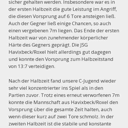
sicher gehalten werden. Insbesondere war es in
der ersten Halbzeit die gute Leistung im Angriff,
die diesen Vorsprung auf 6 Tore ansteigen ließ.
Auch der Gegner ließ einige Chancen, so auch
einen vergebenen 7m liegen. Das Ende der ersten
Halbzeit war von zunehmender körperlicher
Härte des Gegners geprägt. Die JSG
Havixbeck/Roxel hielt allerdings gut dagegen
und konnte den Vorsprung zum Halbzeitstand
von 13:7 verteidigen.
Nach der Halbzeit fand unsere C-Jugend wieder
sehr viel konzentrierter ins Spiel als in den
Partien zuvor. Trotz eines erneut verworfenen 7m
konnte die Mannschaft aus Havixbeck/Roxel den
Vorsprung über die gesamte Zeit halten, auch
wenn dieser kurz auf zwei Tore schmolz. In der
zweiten Halbzeit ist die stabile und konstante