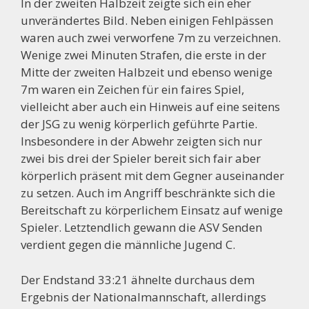
In der zweiten Halbzeit zeigte sich ein eher
unverändertes Bild. Neben einigen Fehlpässen
waren auch zwei verworfene 7m zu verzeichnen.
Wenige zwei Minuten Strafen, die erste in der
Mitte der zweiten Halbzeit und ebenso wenige
7m waren ein Zeichen für ein faires Spiel,
vielleicht aber auch ein Hinweis auf eine seitens
der JSG zu wenig körperlich geführte Partie.
Insbesondere in der Abwehr zeigten sich nur
zwei bis drei der Spieler bereit sich fair aber
körperlich präsent mit dem Gegner auseinander
zu setzen. Auch im Angriff beschränkte sich die
Bereitschaft zu körperlichem Einsatz auf wenige
Spieler. Letztendlich gewann die ASV Senden
verdient gegen die männliche Jugend C.
Der Endstand 33:21 ähnelte durchaus dem
Ergebnis der Nationalmannschaft, allerdings