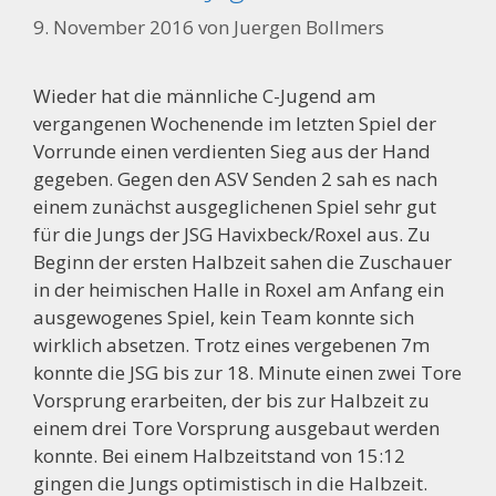
9. November 2016
von
Juergen Bollmers
Wieder hat die männliche C-Jugend am
vergangenen Wochenende im letzten Spiel der
Vorrunde einen verdienten Sieg aus der Hand
gegeben. Gegen den ASV Senden 2 sah es nach
einem zunächst ausgeglichenen Spiel sehr gut
für die Jungs der JSG Havixbeck/Roxel aus. Zu
Beginn der ersten Halbzeit sahen die Zuschauer
in der heimischen Halle in Roxel am Anfang ein
ausgewogenes Spiel, kein Team konnte sich
wirklich absetzen. Trotz eines vergebenen 7m
konnte die JSG bis zur 18. Minute einen zwei Tore
Vorsprung erarbeiten, der bis zur Halbzeit zu
einem drei Tore Vorsprung ausgebaut werden
konnte. Bei einem Halbzeitstand von 15:12
gingen die Jungs optimistisch in die Halbzeit.