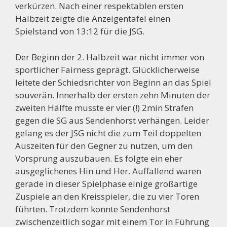
verkürzen. Nach einer respektablen ersten
Halbzeit zeigte die Anzeigentafel einen
Spielstand von 13:12 für die JSG.
Der Beginn der 2. Halbzeit war nicht immer von
sportlicher Fairness geprägt. Glücklicherweise
leitete der Schiedsrichter von Beginn an das Spiel
souverän. Innerhalb der ersten zehn Minuten der
zweiten Hälfte musste er vier (!) 2min Strafen
gegen die SG aus Sendenhorst verhängen. Leider
gelang es der JSG nicht die zum Teil doppelten
Auszeiten für den Gegner zu nutzen, um den
Vorsprung auszubauen. Es folgte ein eher
ausgeglichenes Hin und Her. Auffallend waren
gerade in dieser Spielphase einige großartige
Zuspiele an den Kreisspieler, die zu vier Toren
führten. Trotzdem konnte Sendenhorst
zwischenzeitlich sogar mit einem Tor in Führung