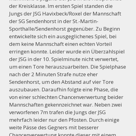
der Kreisklasse. Im ersten Spiel standen die
Jungs der JSG Havixbeck/Roxel der Mannschaft
der SG Sendenhorst in der St.-Martin-
Sporthalle/Sendenhorst gegenüber. Zu Beginn
entwickelte sich ein ausgeglichenes Spiel, bei
dem keine Mannschaft einen echten Vorteil
erringen konnte. Leider wurde ein Überzahlspiel
der JSG in der 10. Spielminute nicht verwertet,
um einen Tore herauszuarbeiten. Die Spielphase
nach der 2 Minuten Strafe nutze eher
Sendenhorst, um den Abstand auf vier Tore
auszubauen. Daraufhin folgte eine Phase, die
von einer schlechten Chancenverwertung beider
Mannschaften gekennzeichnet war. Neben zwei
verworfenen 7m trafen die Jungs der JSG
mehrfach leider nur den Pfosten. Durch einige
weite Pässe des Gegners mit besserer
Chancenverwertung konnte dieser mit einem