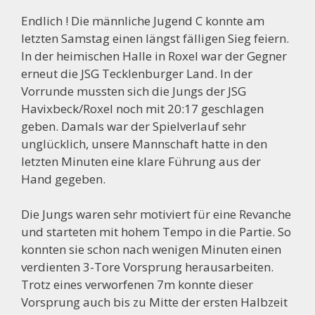
Endlich ! Die männliche Jugend C konnte am
letzten Samstag einen längst fälligen Sieg feiern.
In der heimischen Halle in Roxel war der Gegner
erneut die JSG Tecklenburger Land. In der
Vorrunde mussten sich die Jungs der JSG
Havixbeck/Roxel noch mit 20:17 geschlagen
geben. Damals war der Spielverlauf sehr
unglücklich, unsere Mannschaft hatte in den
letzten Minuten eine klare Führung aus der
Hand gegeben.
Die Jungs waren sehr motiviert für eine Revanche
und starteten mit hohem Tempo in die Partie. So
konnten sie schon nach wenigen Minuten einen
verdienten 3-Tore Vorsprung herausarbeiten.
Trotz eines verworfenen 7m konnte dieser
Vorsprung auch bis zu Mitte der ersten Halbzeit