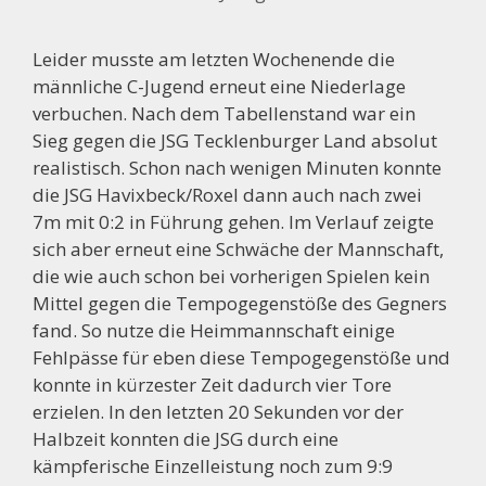
Leider musste am letzten Wochenende die
männliche C-Jugend erneut eine Niederlage
verbuchen. Nach dem Tabellenstand war ein
Sieg gegen die JSG Tecklenburger Land absolut
realistisch. Schon nach wenigen Minuten konnte
die JSG Havixbeck/Roxel dann auch nach zwei
7m mit 0:2 in Führung gehen. Im Verlauf zeigte
sich aber erneut eine Schwäche der Mannschaft,
die wie auch schon bei vorherigen Spielen kein
Mittel gegen die Tempogegenstöße des Gegners
fand. So nutze die Heimmannschaft einige
Fehlpässe für eben diese Tempogegenstöße und
konnte in kürzester Zeit dadurch vier Tore
erzielen. In den letzten 20 Sekunden vor der
Halbzeit konnten die JSG durch eine
kämpferische Einzelleistung noch zum 9:9