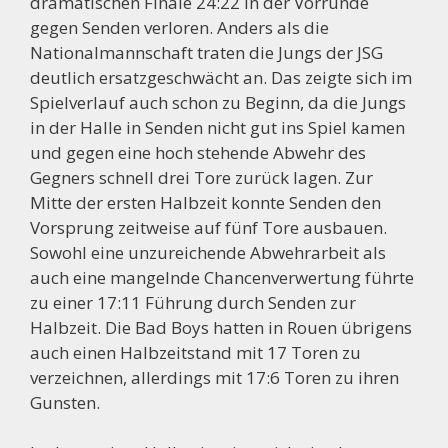
dramatischen Finale 24:22 in der Vorrunde
gegen Senden verloren. Anders als die
Nationalmannschaft traten die Jungs der JSG
deutlich ersatzgeschwächt an. Das zeigte sich im
Spielverlauf auch schon zu Beginn, da die Jungs
in der Halle in Senden nicht gut ins Spiel kamen
und gegen eine hoch stehende Abwehr des
Gegners schnell drei Tore zurück lagen. Zur
Mitte der ersten Halbzeit konnte Senden den
Vorsprung zeitweise auf fünf Tore ausbauen.
Sowohl eine unzureichende Abwehrarbeit als
auch eine mangelnde Chancenverwertung führte
zu einer 17:11 Führung durch Senden zur
Halbzeit. Die Bad Boys hatten in Rouen übrigens
auch einen Halbzeitstand mit 17 Toren zu
verzeichnen, allerdings mit 17:6 Toren zu ihren
Gunsten.