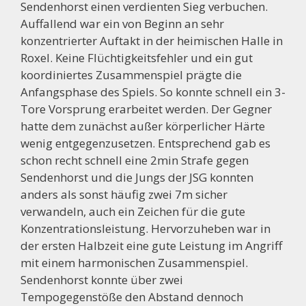
Sendenhorst einen verdienten Sieg verbuchen.
Auffallend war ein von Beginn an sehr
konzentrierter Auftakt in der heimischen Halle in
Roxel. Keine Flüchtigkeitsfehler und ein gut
koordiniertes Zusammenspiel prägte die
Anfangsphase des Spiels. So konnte schnell ein 3-
Tore Vorsprung erarbeitet werden. Der Gegner
hatte dem zunächst außer körperlicher Härte
wenig entgegenzusetzen. Entsprechend gab es
schon recht schnell eine 2min Strafe gegen
Sendenhorst und die Jungs der JSG konnten
anders als sonst häufig zwei 7m sicher
verwandeln, auch ein Zeichen für die gute
Konzentrationsleistung. Hervorzuheben war in
der ersten Halbzeit eine gute Leistung im Angriff
mit einem harmonischen Zusammenspiel.
Sendenhorst konnte über zwei
Tempogegenstöße den Abstand dennoch