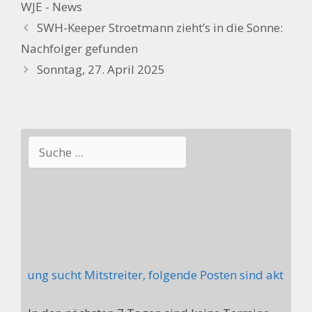
WJE - News
SWH-Keeper Stroetmann zieht’s in die Sonne:
Nachfolger gefunden
Sonntag, 27. April 2025
Suchen
ilung sucht Mitstreiter, folgende Posten sind aktuell ni