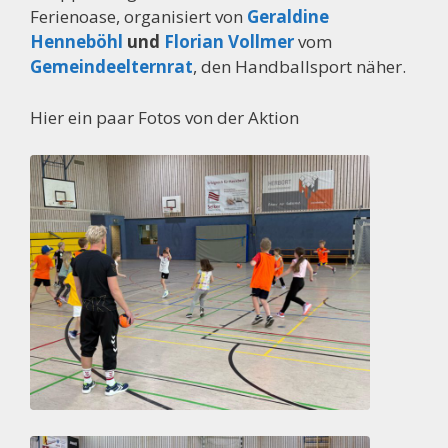
Ferienoase, organisiert von
Geraldine
Henneböhl
und
Florian Vollmer
vom
Gemeindeelternrat
, den Handballsport näher.
Hier ein paar Fotos von der Aktion