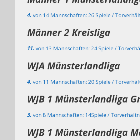
4.
von 14 Mannschaften: 26 Spiele / Torverhält
Männer 2
Kreisliga
11.
von 13 Mannschaften: 24 Spiele / Torverhäl
WJA
Münsterlandliga
4.
von 11 Mannschaften: 20 Spiele / Torverhält
WJB 1 Münsterlandliga G
3.
von 8 Mannschaften: 14Spiele / Torverhältni
WJB 1 Münsterlandliga M