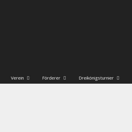
Verein
Förderer
Dreikönigsturnier