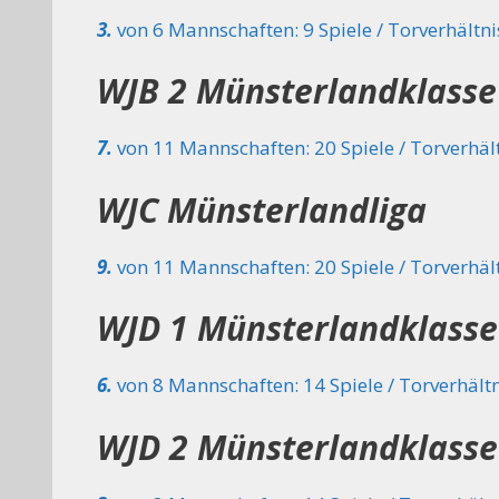
3.
von 6 Mannschaften: 9 Spiele / Torverhältnis
WJB 2 Münsterlandklasse
7.
von 11 Mannschaften: 20 Spiele / Torverhält
WJC Münsterlandliga
9.
von 11 Mannschaften: 20 Spiele / Torverhält
WJD 1 Münsterlandklasse
6.
von 8 Mannschaften: 14 Spiele / Torverhältn
WJD 2 Münsterlandklasse