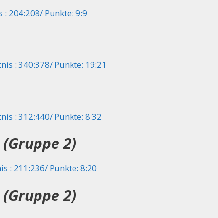
 : 204:208/ Punkte: 9:9
nis : 340:378/ Punkte: 19:21
nis : 312:440/ Punkte: 8:32
 (Gruppe 2)
is : 211:236/ Punkte: 8:20
(Gruppe 2)