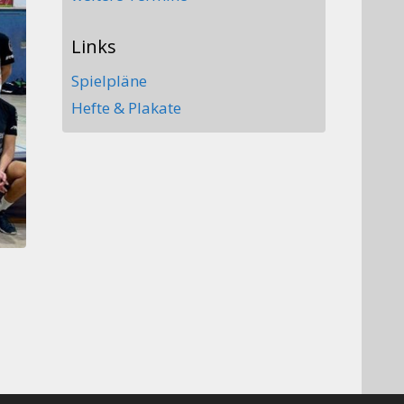
Links
Spielpläne
Hefte & Plakate