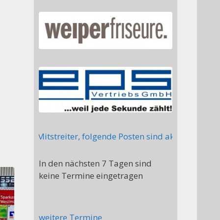
cht Mitstreiter, folgende Posten sind aktuell nicht bes
In den nächsten 7 Tagen sind
keine Termine eingetragen
weitere Termine