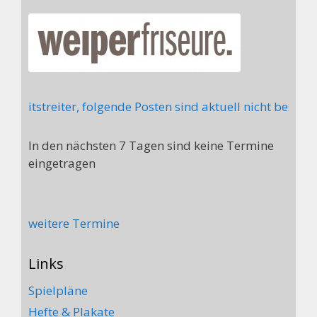
 Mitstreiter, folgende Posten sind aktuell nicht besetzt
In den nächsten 7 Tagen sind keine Termine
eingetragen
weitere Termine
Links
Spielpläne
Hefte & Plakate