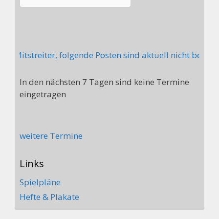
 Mitstreiter, folgende Posten sind aktuell nicht besetzt
In den nächsten 7 Tagen sind keine Termine
eingetragen
weitere Termine
Links
Spielpläne
Hefte & Plakate