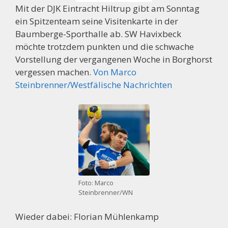
Mit der DJK Eintracht Hiltrup gibt am Sonntag
ein Spitzenteam seine Visitenkarte in der
Baumberge-Sporthalle ab. SW Havixbeck
möchte trotzdem punkten und die schwache
Vorstellung der vergangenen Woche in Borghorst
vergessen machen.
Von Marco
Steinbrenner/Westfälische Nachrichten
Foto: Marco
Steinbrenner/WN
Wieder dabei: Florian Mühlenkamp