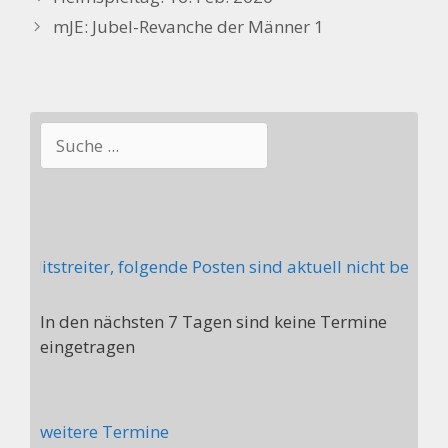
mJE: Jubel-Revanche der Männer 1
Suchen
Mitstreiter, folgende Posten sind aktuell nicht besetzt
In den nächsten 7 Tagen sind keine Termine
eingetragen
weitere Termine