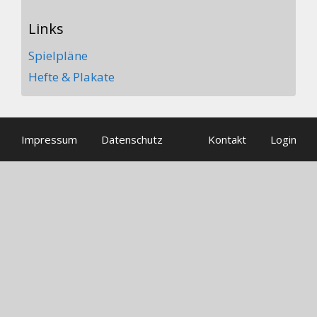
Links
Spielpläne
Hefte & Plakate
Impressum
Datenschutz
Kontakt
Login