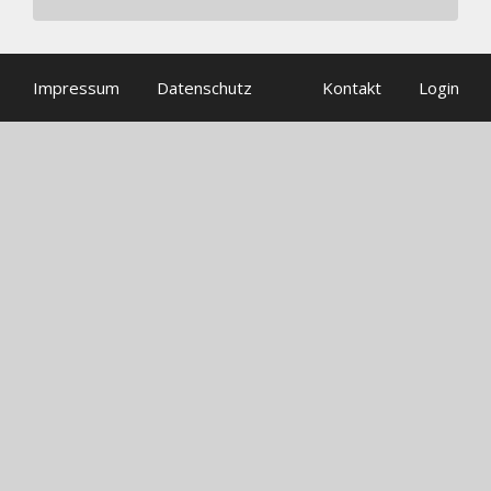
Impressum
Datenschutz
Kontakt
Login