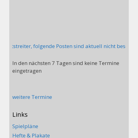
itstreiter, folgende Posten sind aktuell nicht besetzt:
In den nächsten 7 Tagen sind keine Termine
eingetragen
weitere Termine
Links
Spielpläne
Hefte & Plakate