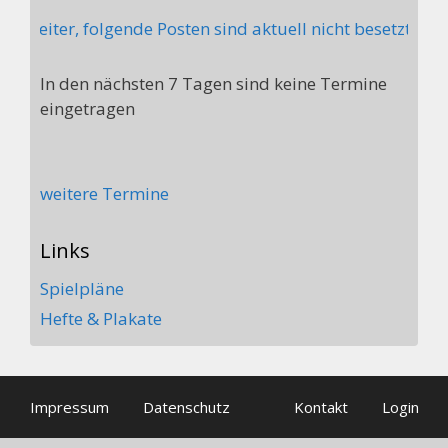
treiter, folgende Posten sind aktuell nicht besetzt: Ste
In den nächsten 7 Tagen sind keine Termine
eingetragen
weitere Termine
Links
Spielpläne
Hefte & Plakate
Impressum
Datenschutz
Kontakt
Login