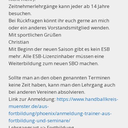
Zeitnehmerlehrgänge kann jeder ab 14 Jahre
besuchen.
Bei Rückfragen könnt ihr euch gerne an mich
oder ein anderes Vorstandsmitglied wenden.
Mit sportlichen Grüßen
Christian
Mit Beginn der neuen Saison gibt es kein ESB
mehr. Alle ESB-Lizenzinhaber müssen eine
Weiterbildung zum neuen SBO machen.
Sollte man an den oben genannten Terminen
keine Zeit haben, kann man den Lehrgang auch
bei anderen Vereinen absolvieren.
Link zur Anmeldung:
https://www.handballkreis-
muenster.de/aus-
fortbildung/phoenix/anmeldung-trainer-aus-
fortbildung-und-seminare/
Lehrgangsart => Fortbildung