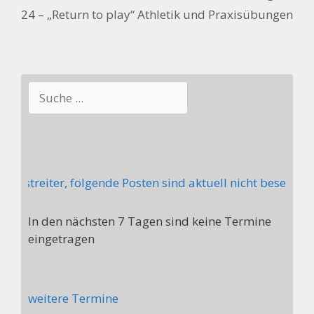
24 – „Return to play“ Athletik und Praxisübungen
Suchen
itstreiter, folgende Posten sind aktuell nicht besetzt: 
In den nächsten 7 Tagen sind keine Termine
eingetragen
weitere Termine