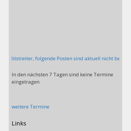
 Mitstreiter, folgende Posten sind aktuell nicht besetzt
In den nächsten 7 Tagen sind keine Termine
eingetragen
weitere Termine
Links